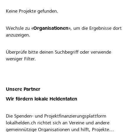
Keine Projekte gefunden.
Wechsle zu «
Organisationen
», um die Ergebnisse dort
anzuzeigen.
Überprüfe bitte deinen Suchbegriff oder verwende
weniger Filter.
Unsere Partner
Wir fördern lokale Heldentaten
Die Spenden- und Projektfinanzierungsplattform
lokalhelden.ch richtet sich an Vereine und andere
gemeinnützige Organisationen und hilft, Projekte