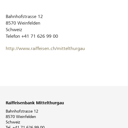
Bahnhofstrasse 12
8570
Weinfelden
Schweiz
Telefon
+41 71 626 99 00
http://www.raiffeisen.ch/mittelthurgau
Raiffeisenbank Mittelthurgau
Bahnhofstrasse 12
8570 Weinfelden
Schweiz
Tel. +41 71 626 99 00