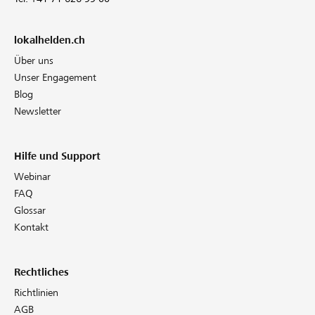
lokalhelden.ch
Über uns
Unser Engagement
Blog
Newsletter
Hilfe und Support
Webinar
FAQ
Glossar
Kontakt
Rechtliches
Richtlinien
AGB