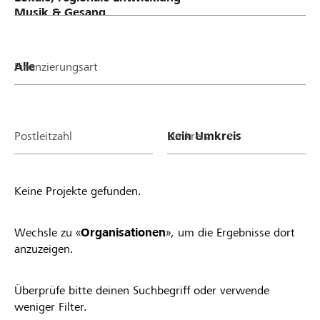
Finanzierungsart
Postleitzahl
Umkreis
Keine Projekte gefunden.
Wechsle zu «
Organisationen
», um die Ergebnisse dort
anzuzeigen.
Überprüfe bitte deinen Suchbegriff oder verwende
weniger Filter.