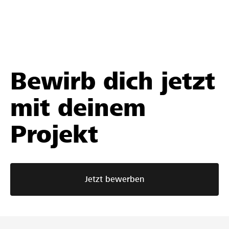
Bewirb dich jetzt
mit deinem
Projekt
Jetzt bewerben