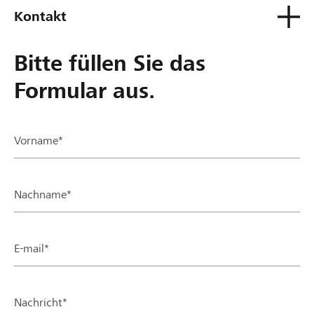
Kontakt
Bitte füllen Sie das
Formular aus.
Vorname*
Nachname*
E-mail*
Nachricht*