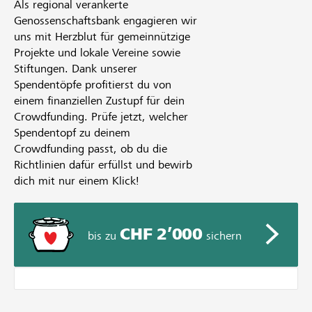
Als regional verankerte
Genossenschaftsbank engagieren wir
uns mit Herzblut für gemeinnützige
Projekte und lokale Vereine sowie
Stiftungen. Dank unserer
Spendentöpfe profitierst du von
einem finanziellen Zustupf für dein
Crowdfunding. Prüfe jetzt, welcher
Spendentopf zu deinem
Crowdfunding passt, ob du die
Richtlinien dafür erfüllst und bewirb
dich mit nur einem Klick!
CHF 2’000
bis zu
sichern