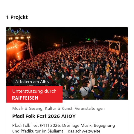
1
Projekt
Affoltern am Albis
Unterstützung durch
Musik & Gesang, Kultur & Kunst, Veranstaltungen
Pfadi Folk Fest 2026 AHOY
Pfadi Folk Fest (PFF) 2026: Drei Tage Musik, Begegnung
und Pfadikultur im Säuliamt – das schweizweite