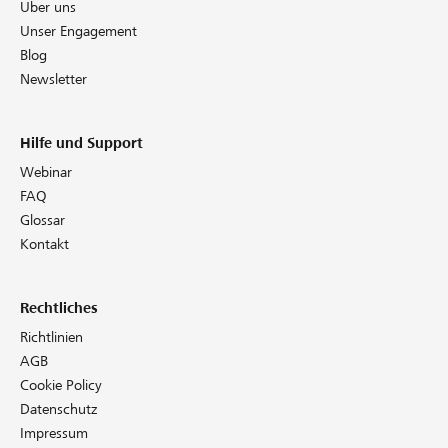
Über uns
Unser Engagement
Blog
Newsletter
Hilfe und Support
Webinar
FAQ
Glossar
Kontakt
Rechtliches
Richtlinien
AGB
Cookie Policy
Datenschutz
Impressum