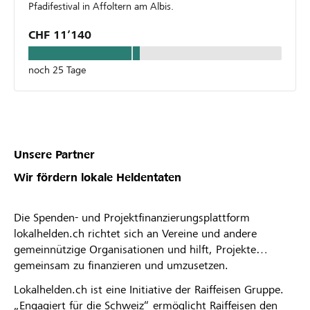
Pfadifestival in Affoltern am Albis.
CHF 11’140
noch 25 Tage
Unsere Partner
Wir fördern lokale Heldentaten
Die Spenden- und Projektfinanzierungsplattform
lokalhelden.ch richtet sich an Vereine und andere
gemeinnützige Organisationen und hilft, Projekte
gemeinsam zu finanzieren und umzusetzen.
Lokalhelden.ch ist eine Initiative der Raiffeisen Gruppe.
„Engagiert für die Schweiz“ ermöglicht Raiffeisen den