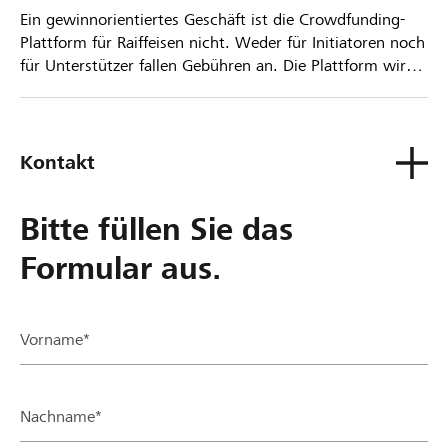
Ein gewinnorientiertes Geschäft ist die Crowdfunding-
Plattform für Raiffeisen nicht. Weder für Initiatoren noch
für Unterstützer fallen Gebühren an. Die Plattform wird
kostenlos für die Nutzer zur Verfügung gestellt.
Kontakt
Bitte füllen Sie das
Formular aus.
Vorname*
Nachname*