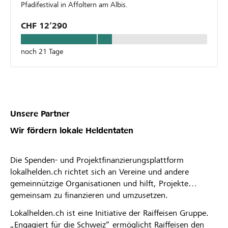
Pfadifestival in Affoltern am Albis.
CHF 12’290
noch 21 Tage
Unsere Partner
Wir fördern lokale Heldentaten
Die Spenden- und Projektfinanzierungsplattform
lokalhelden.ch richtet sich an Vereine und andere
gemeinnützige Organisationen und hilft, Projekte
gemeinsam zu finanzieren und umzusetzen.
Lokalhelden.ch ist eine Initiative der Raiffeisen Gruppe.
„Engagiert für die Schweiz“ ermöglicht Raiffeisen den