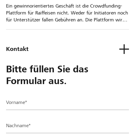
Ein gewinnorientiertes Geschäft ist die Crowdfunding-
Plattform für Raiffeisen nicht. Weder für Initiatoren noch
für Unterstützer fallen Gebühren an. Die Plattform wird
kostenlos für die Nutzer zur Verfügung gestellt.
Kontakt
Bitte füllen Sie das
Formular aus.
Vorname*
Nachname*