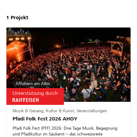
1
Projekt
Affoltern am Albis
Unterstützung durch
Musik & Gesang, Kultur & Kunst, Veranstaltungen
Pfadi Folk Fest 2026 AHOY
Pfadi Folk Fest (PFF) 2026: Drei Tage Musik, Begegnung
und Pfadikultur im Säuliamt – das schweizweite