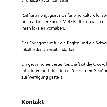
Grundsätze von Raiffeisen.
Raiffeisen engagiert sich für eine kulturelle, sp
und nationaler Ebene. Viele Raiffeisenbanken 
ihren lokalen Vorhaben.
Das Engagement für die Region und die Schweiz
lokalhelden.ch weiter stärken.
Ein gewinnorientiertes Geschäft ist die Crowdf
Initiatoren noch für Unterstützer fallen Gebüh
zur Verfügung gestellt.
Kontakt