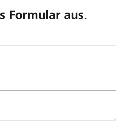
as Formular aus.