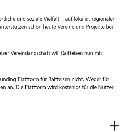
ortliche und soziale Vielfalt – auf lokaler, regionaler
unterstützen schon heute Vereine und Projekte bei
er Vereinslandschaft will Raiffeisen nun mit
unding-Plattform für Raiffeisen nicht. Weder für
ren an. Die Plattform wird kostenlos für die Nutzer