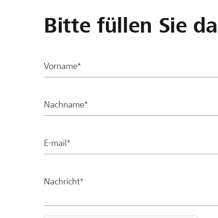
Bitte füllen Sie d
Vorname*
Nachname*
E-mail*
Nachricht*