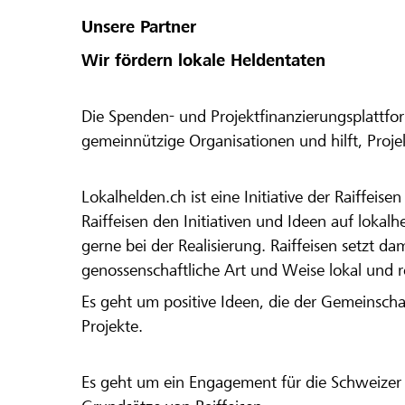
Unsere Partner
Wir fördern lokale Heldentaten
Die Spenden- und Projektfinanzierungsplattfor
gemeinnützige Organisationen und hilft, Proj
Lokalhelden.ch ist eine Initiative der Raiffeis
Raiffeisen den Initiativen und Ideen auf lokalh
gerne bei der Realisierung. Raiffeisen setzt d
genossenschaftliche Art und Weise lokal und 
Es geht um positive Ideen, die der Gemeinsch
Projekte.
Es geht um ein Engagement für die Schweizer 