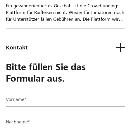
Ein gewinnorientiertes Geschäft ist die Crowdfunding-
Plattform für Raiffeisen nicht. Weder für Initiatoren noch
für Unterstützer fallen Gebühren an. Die Plattform wird
kostenlos für die Nutzer zur Verfügung gestellt.
Kontakt
Bitte füllen Sie das
Formular aus.
Vorname*
Nachname*