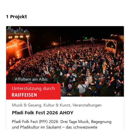
1
Projekt
Affoltern am Albis
Unterstützung durch
Musik & Gesang, Kultur & Kunst, Veranstaltungen
Pfadi Folk Fest 2026 AHOY
Pfadi Folk Fest (PFF) 2026: Drei Tage Musik, Begegnung
und Pfadikultur im Säuliamt – das schweizweite