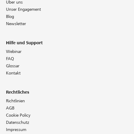
Über uns
Unser Engagement
Blog
Newsletter
Hilfe und Support
Webinar
FAQ
Glossar
Kontakt
Rechtliches
Richtlinien
AGB
Cookie Policy
Datenschutz
Impressum