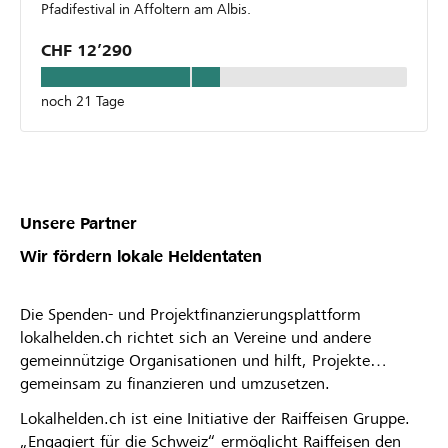
Pfadifestival in Affoltern am Albis.
CHF 12’290
noch 21 Tage
Unsere Partner
Wir fördern lokale Heldentaten
Die Spenden- und Projektfinanzierungsplattform
lokalhelden.ch richtet sich an Vereine und andere
gemeinnützige Organisationen und hilft, Projekte
gemeinsam zu finanzieren und umzusetzen.
Lokalhelden.ch ist eine Initiative der Raiffeisen Gruppe.
„Engagiert für die Schweiz“ ermöglicht Raiffeisen den