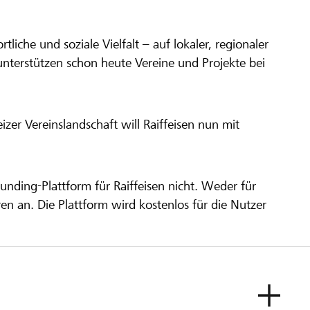
ortliche und soziale Vielfalt – auf lokaler, regionaler
unterstützen schon heute Vereine und Projekte bei
er Vereinslandschaft will Raiffeisen nun mit
unding-Plattform für Raiffeisen nicht. Weder für
ren an. Die Plattform wird kostenlos für die Nutzer