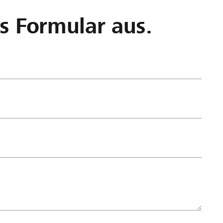
as Formular aus.