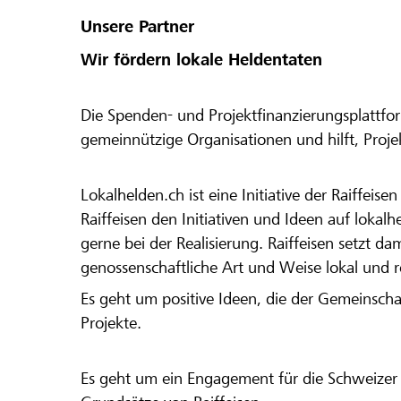
Unsere Partner
Wir fördern lokale Heldentaten
Die Spenden- und Projektfinanzierungsplattfor
gemeinnützige Organisationen und hilft, Proj
Lokalhelden.ch ist eine Initiative der Raiffeis
Raiffeisen den Initiativen und Ideen auf lokalh
gerne bei der Realisierung. Raiffeisen setzt d
genossenschaftliche Art und Weise lokal und 
Es geht um positive Ideen, die der Gemeinsch
Projekte.
Es geht um ein Engagement für die Schweizer 