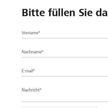
Bitte füllen Sie d
Vorname*
Nachname*
E-mail*
Nachricht*