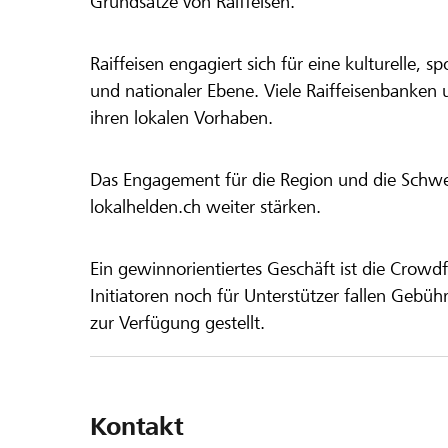
Grundsätze von Raiffeisen.
Raiffeisen engagiert sich für eine kulturelle, sp
und nationaler Ebene. Viele Raiffeisenbanken 
ihren lokalen Vorhaben.
Das Engagement für die Region und die Schweiz
lokalhelden.ch weiter stärken.
Ein gewinnorientiertes Geschäft ist die Crowdf
Initiatoren noch für Unterstützer fallen Gebüh
zur Verfügung gestellt.
Kontakt