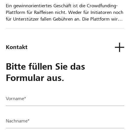
Ein gewinnorientiertes Geschäft ist die Crowdfunding-
Plattform für Raiffeisen nicht. Weder für Initiatoren noch
für Unterstützer fallen Gebühren an. Die Plattform wird
kostenlos für die Nutzer zur Verfügung gestellt.
Kontakt
Bitte füllen Sie das
Formular aus.
Vorname*
Nachname*