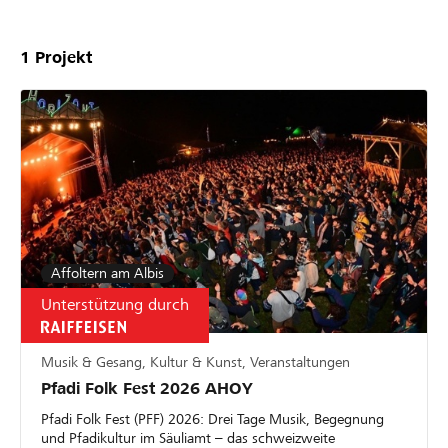
1
Projekt
Affoltern am Albis
Unterstützung durch
Musik & Gesang, Kultur & Kunst, Veranstaltungen
Pfadi Folk Fest 2026 AHOY
Pfadi Folk Fest (PFF) 2026: Drei Tage Musik, Begegnung
und Pfadikultur im Säuliamt – das schweizweite