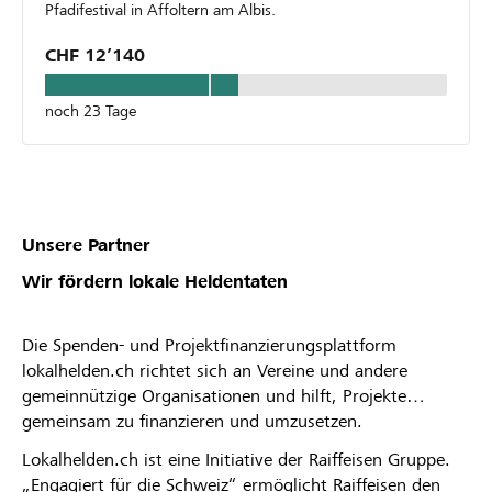
Pfadifestival in Affoltern am Albis.
CHF 12’140
noch 23 Tage
Unsere Partner
Wir fördern lokale Heldentaten
Die Spenden- und Projektfinanzierungsplattform
lokalhelden.ch richtet sich an Vereine und andere
gemeinnützige Organisationen und hilft, Projekte
gemeinsam zu finanzieren und umzusetzen.
Lokalhelden.ch ist eine Initiative der Raiffeisen Gruppe.
„Engagiert für die Schweiz“ ermöglicht Raiffeisen den