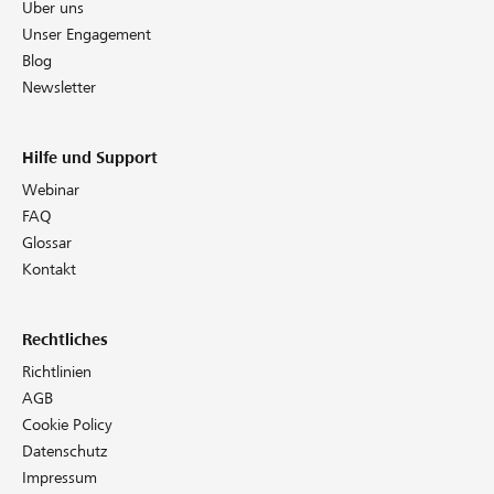
Über uns
Unser Engagement
Blog
Newsletter
Hilfe und Support
Webinar
FAQ
Glossar
Kontakt
Rechtliches
Richtlinien
AGB
Cookie Policy
Datenschutz
Impressum