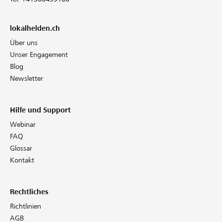
lokalhelden.ch
Über uns
Unser Engagement
Blog
Newsletter
Hilfe und Support
Webinar
FAQ
Glossar
Kontakt
Rechtliches
Richtlinien
AGB