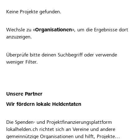
Keine Projekte gefunden.
Wechsle zu «
Organisationen
», um die Ergebnisse dort
anzuzeigen.
Überprüfe bitte deinen Suchbegriff oder verwende
weniger Filter.
Unsere Partner
Wir fördern lokale Heldentaten
Die Spenden- und Projektfinanzierungsplattform
lokalhelden.ch richtet sich an Vereine und andere
gemeinnützige Organisationen und hilft, Projekte