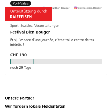
Port-Valais
Unterstützung durch
Sport, Soziales, Veranstaltungen
Festival Bien Bouger
Et si, l'espace d'une journée, c'était toi le centre de tes
intérêts ?
CHF 130
noch 29 Tage
Unsere Partner
Wir fördern lokale Heldentaten