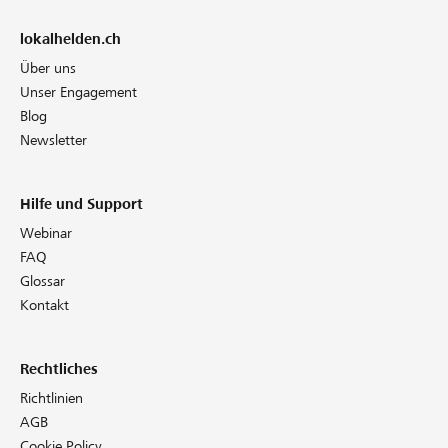
lokalhelden.ch
Über uns
Unser Engagement
Blog
Newsletter
Hilfe und Support
Webinar
FAQ
Glossar
Kontakt
Rechtliches
Richtlinien
AGB
Cookie Policy