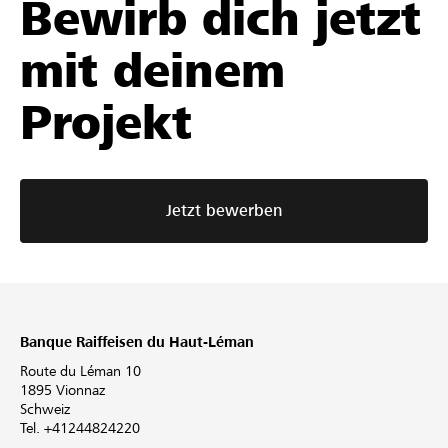
Bewirb dich jetzt
mit deinem
Projekt
Jetzt bewerben
Banque Raiffeisen du Haut-Léman
Route du Léman 10
1895 Vionnaz
Schweiz
Tel. +41244824220