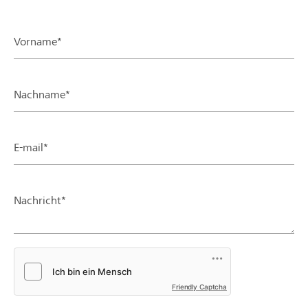
Vorname*
Nachname*
E-mail*
Nachricht*
Friendly Captcha