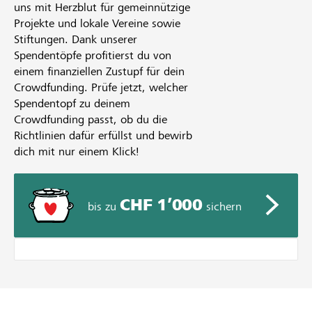
uns mit Herzblut für gemeinnützige
Projekte und lokale Vereine sowie
Stiftungen. Dank unserer
Spendentöpfe profitierst du von
einem finanziellen Zustupf für dein
Crowdfunding. Prüfe jetzt, welcher
Spendentopf zu deinem
Crowdfunding passt, ob du die
Richtlinien dafür erfüllst und bewirb
dich mit nur einem Klick!
CHF 1’000
bis zu
sichern