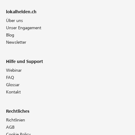
lokalhelden.ch
Über uns
Unser Engagement
Blog
Newsletter
Hilfe und Support
Webinar
FAQ
Glossar
Kontakt
Rechtliches
Richtlinien
AGB
Cookie Policy