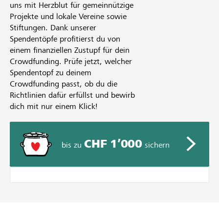
uns mit Herzblut für gemeinnützige
Projekte und lokale Vereine sowie
Stiftungen. Dank unserer
Spendentöpfe profitierst du von
einem finanziellen Zustupf für dein
Crowdfunding. Prüfe jetzt, welcher
Spendentopf zu deinem
Crowdfunding passt, ob du die
Richtlinien dafür erfüllst und bewirb
dich mit nur einem Klick!
CHF 1’000
bis zu
sichern