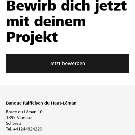
Bewirb dich jetzt
mit deinem
Projekt
Jetzt bewerben
Banque Raiffeisen du Haut-Léman
Route du Léman 10
1895 Vionnaz
Schweiz
Tel. +41244824220