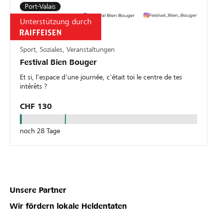
Port-Valais
Unterstützung durch
Sport, Soziales, Veranstaltungen
Festival Bien Bouger
Et si, l'espace d'une journée, c'était toi le centre de tes
intérêts ?
CHF 130
noch 28 Tage
Unsere Partner
Wir fördern lokale Heldentaten