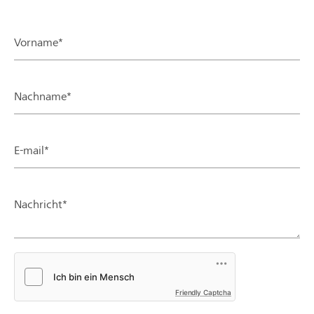
Vorname*
Nachname*
E-mail*
Nachricht*
Friendly Captcha