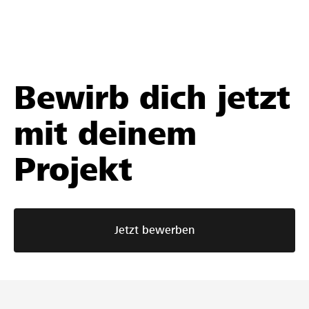
Bewirb dich jetzt
mit deinem
Projekt
Jetzt bewerben