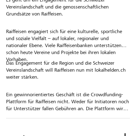
Vereinslandschaft und die genossenschaftlichen
Grundsätze von Raiffeisen.
Raiffeisen engagiert sich für eine kulturelle, sportliche
und soziale Vielfalt – auf lokaler, regionaler und
nationaler Ebene. Viele Raiffeisenbanken unterstützen
schon heute Vereine und Projekte bei ihren lokalen
Vorhaben.
Das Engagement für die Region und die Schweizer
Vereinslandschaft will Raiffeisen nun mit lokalhelden.ch
weiter stärken.
Ein gewinnorientiertes Geschäft ist die Crowdfunding-
Plattform für Raiffeisen nicht. Weder für Initiatoren noch
für Unterstützer fallen Gebühren an. Die Plattform wird
kostenlos für die Nutzer zur Verfügung gestellt.