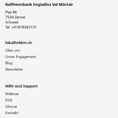
Raiffeisenbank Engiadina Val Müstair
Plaz 86
7530 Zernez
Schweiz
Tel. +41818363131
lokalhelden.ch
Über uns
Unser Engagement
Blog
Newsletter
Hilfe und Support
Webinar
FAQ
Glossar
Kontakt