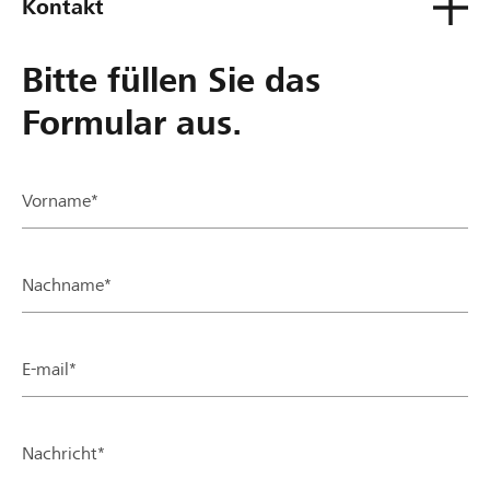
Kontakt
Bitte füllen Sie das
Formular aus.
Vorname*
Nachname*
E-mail*
Nachricht*