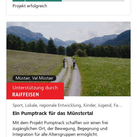
Projekt erfolgreich
Müstair, Val Müstair
Unterstützung durch
Sport, Lokale, regionale Entwicklung, Kinder, Jugend, Familie
Ein Pumptrack für das Münstertal
Mit dem Projekt Pumptrack schaffen wir einen frei
zugänglichen Ort, der Bewegung, Begegnung und
Integration für alle Altersgruppen ermöglicht.