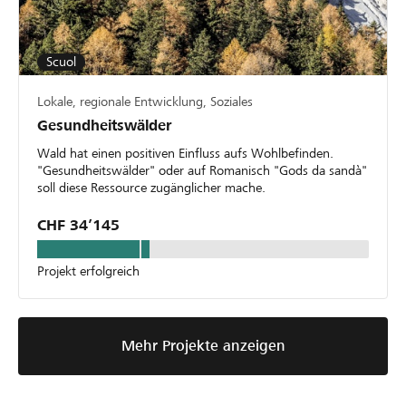
Scuol
Lokale, regionale Entwicklung, Soziales
Gesundheitswälder
Wald hat einen positiven Einfluss aufs Wohlbefinden.
"Gesundheitswälder" oder auf Romanisch "Gods da sandà"
soll diese Ressource zugänglicher mache.
CHF 34’145
Projekt erfolgreich
Mehr Projekte anzeigen