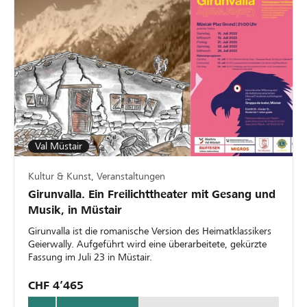
Val Müstair
Kultur & Kunst, Veranstaltungen
Girunvalla. Ein Freilichttheater mit Gesang und
Musik, in Müstair
Girunvalla ist die romanische Version des Heimatklassikers
Geierwally. Aufgeführt wird eine überarbeitete, gekürzte
Fassung im Juli 23 in Müstair.
CHF 4’465