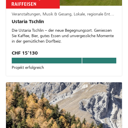
Veranstaltungen, Musik & Gesang, Lokale, regionale Entwicklung
Ustaria Tschlin
Die Ustaria Tschlin – der neue Begegnungsort. Geniessen
Sie Kaffee, Bier, gutes Essen und unvergessliche Momente
in der gemütlichen Dorfbeiz.
CHF 15’130
Projekt erfolgreich