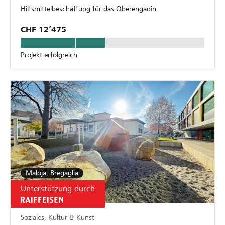
Hilfsmittelbeschaffung für das Oberengadin
CHF 12’475
Projekt erfolgreich
Maloja, Bregaglia
Unterstützung durch
Soziales, Kultur & Kunst