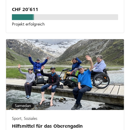
CHF 20’611
Projekt erfolgreich
Samedan
Sport, Soziales
Hilfsmittel für das Oberengadin