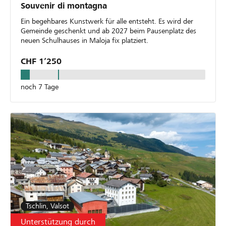
Souvenir di montagna
Ein begehbares Kunstwerk für alle entsteht. Es wird der
Gemeinde geschenkt und ab 2027 beim Pausenplatz des
neuen Schulhauses in Maloja fix platziert.
CHF 1’250
noch 7 Tage
Tschlin, Valsot
Unterstützung durch