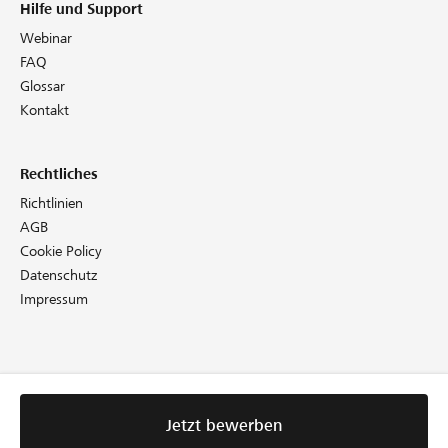
Hilfe und Support
Webinar
FAQ
Glossar
Kontakt
Rechtliches
Richtlinien
AGB
Cookie Policy
Datenschutz
Impressum
Jetzt bewerben