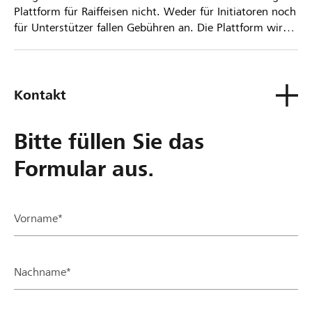
Plattform für Raiffeisen nicht. Weder für Initiatoren noch
für Unterstützer fallen Gebühren an. Die Plattform wird
kostenlos für die Nutzer zur Verfügung gestellt.
Kontakt
Bitte füllen Sie das
Formular aus.
Vorname*
Nachname*