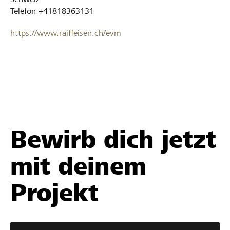
Telefon
+41818363131
https://www.raiffeisen.ch/evm
Bewirb dich jetzt
mit deinem
Projekt