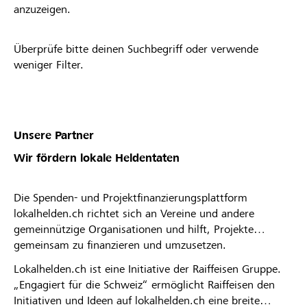
anzuzeigen.
Überprüfe bitte deinen Suchbegriff oder verwende
weniger Filter.
Unsere Partner
Wir fördern lokale Heldentaten
Die Spenden- und Projektfinanzierungsplattform
lokalhelden.ch richtet sich an Vereine und andere
gemeinnützige Organisationen und hilft, Projekte
gemeinsam zu finanzieren und umzusetzen.
Lokalhelden.ch ist eine Initiative der Raiffeisen Gruppe.
„Engagiert für die Schweiz“ ermöglicht Raiffeisen den
Initiativen und Ideen auf lokalhelden.ch eine breite