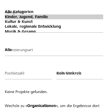
Kategorien
Finanzierungsart
Postleitzahl
Umkreis
Keine Projekte gefunden.
Wechsle zu «
Organisationen
», um die Ergebnisse dort