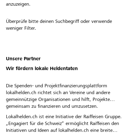
anzuzeigen.
Überprüfe bitte deinen Suchbegriff oder verwende
weniger Filter.
Unsere Partner
Wir fördern lokale Heldentaten
Die Spenden- und Projektfinanzierungsplattform
lokalhelden.ch richtet sich an Vereine und andere
gemeinnützige Organisationen und hilft, Projekte
gemeinsam zu finanzieren und umzusetzen.
Lokalhelden.ch ist eine Initiative der Raiffeisen Gruppe.
„Engagiert für die Schweiz“ ermöglicht Raiffeisen den
Initiativen und Ideen auf lokalhelden.ch eine breite