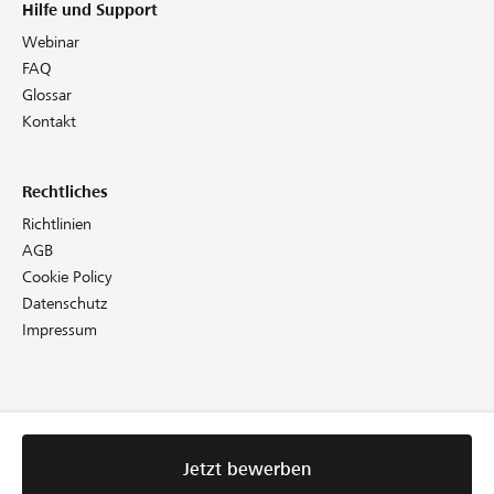
Hilfe und Support
Webinar
FAQ
Glossar
Kontakt
Rechtliches
Richtlinien
AGB
Cookie Policy
Datenschutz
Impressum
Jetzt bewerben