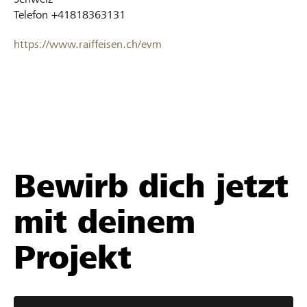
Telefon
+41818363131
https://www.raiffeisen.ch/evm
Bewirb dich jetzt
mit deinem
Projekt