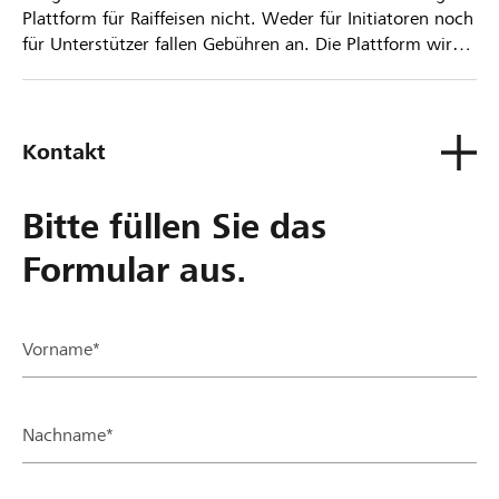
Plattform für Raiffeisen nicht. Weder für Initiatoren noch
für Unterstützer fallen Gebühren an. Die Plattform wird
kostenlos für die Nutzer zur Verfügung gestellt.
Kontakt
Bitte füllen Sie das
Formular aus.
Vorname*
Nachname*