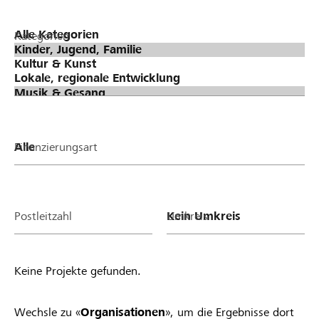
Kategorien
Finanzierungsart
Postleitzahl
Umkreis
Keine Projekte gefunden.
Wechsle zu «
Organisationen
», um die Ergebnisse dort