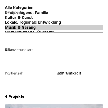
Kategorien
Finanzierungsart
Postleitzahl
Umkreis
4
Projekte