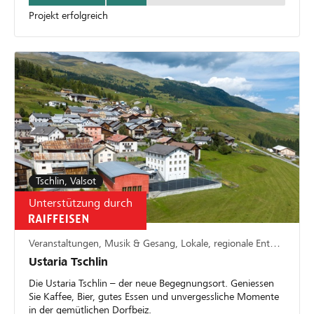
Projekt erfolgreich
Tschlin, Valsot
Unterstützung durch
Veranstaltungen, Musik & Gesang, Lokale, regionale Entwicklung
Ustaria Tschlin
Die Ustaria Tschlin – der neue Begegnungsort. Geniessen
Sie Kaffee, Bier, gutes Essen und unvergessliche Momente
in der gemütlichen Dorfbeiz.