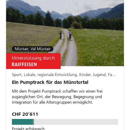
Müstair, Val Müstair
Unterstützung durch
Sport, Lokale, regionale Entwicklung, Kinder, Jugend, Familie
Ein Pumptrack für das Münstertal
Mit dem Projekt Pumptrack schaffen wir einen frei
zugänglichen Ort, der Bewegung, Begegnung und
Integration für alle Altersgruppen ermöglicht.
CHF 20’611
Projekt erfolgreich