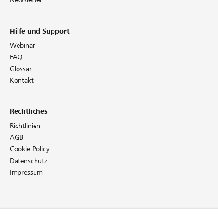
Newsletter
Hilfe und Support
Webinar
FAQ
Glossar
Kontakt
Rechtliches
Richtlinien
AGB
Cookie Policy
Datenschutz
Impressum