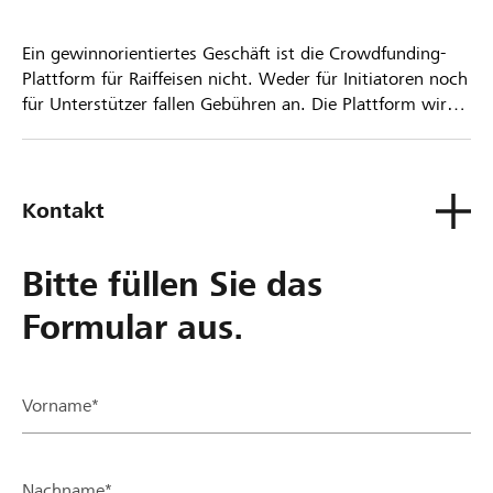
Ein gewinnorientiertes Geschäft ist die Crowdfunding-
Plattform für Raiffeisen nicht. Weder für Initiatoren noch
für Unterstützer fallen Gebühren an. Die Plattform wird
kostenlos für die Nutzer zur Verfügung gestellt.
Kontakt
Bitte füllen Sie das
Formular aus.
Vorname*
Nachname*