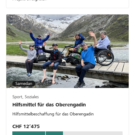
Samedan
Sport, Soziales
Hilfsmittel für das Oberengadin
Hilfsmittelbeschaffung für das Oberengadin
CHF 12’475