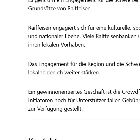
Grundsätze von Raiffeisen.
Raiffeisen engagiert sich für eine kulturelle, sp
und nationaler Ebene. Viele Raiffeisenbanken 
ihren lokalen Vorhaben.
Das Engagement für die Region und die Schweiz
lokalhelden.ch weiter stärken.
Ein gewinnorientiertes Geschäft ist die Crowdf
Initiatoren noch für Unterstützer fallen Gebüh
zur Verfügung gestellt.