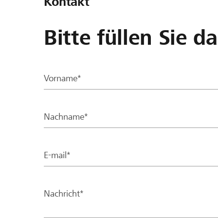
Kontakt
Bitte füllen Sie d
Vorname*
Nachname*
E-mail*
Nachricht*