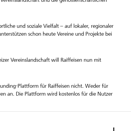
ortliche und soziale Vielfalt – auf lokaler, regionaler
unterstützen schon heute Vereine und Projekte bei
er Vereinslandschaft will Raiffeisen nun mit
unding-Plattform für Raiffeisen nicht. Weder für
ren an. Die Plattform wird kostenlos für die Nutzer