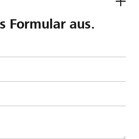
as Formular aus.