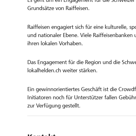
Grundsätze von Raiffeisen.
Raiffeisen engagiert sich für eine kulturelle, sp
und nationaler Ebene. Viele Raiffeisenbanken 
ihren lokalen Vorhaben.
Das Engagement für die Region und die Schweiz
lokalhelden.ch weiter stärken.
Ein gewinnorientiertes Geschäft ist die Crowdf
Initiatoren noch für Unterstützer fallen Gebüh
zur Verfügung gestellt.