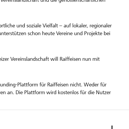
ortliche und soziale Vielfalt – auf lokaler, regionaler
unterstützen schon heute Vereine und Projekte bei
er Vereinslandschaft will Raiffeisen nun mit
unding-Plattform für Raiffeisen nicht. Weder für
ren an. Die Plattform wird kostenlos für die Nutzer