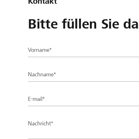
Kontakt
Bitte füllen Sie d
Vorname*
Nachname*
E-mail*
Nachricht*