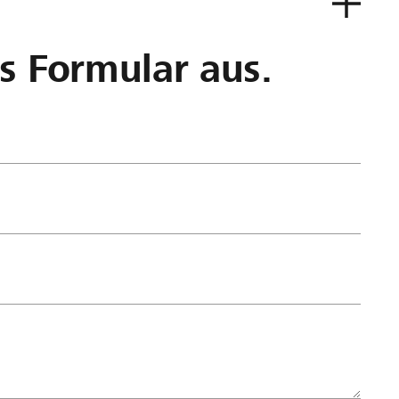
as Formular aus.