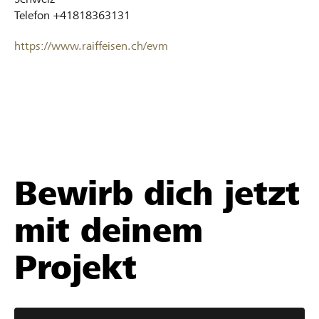
Telefon
+41818363131
https://www.raiffeisen.ch/evm
Bewirb dich jetzt
mit deinem
Projekt