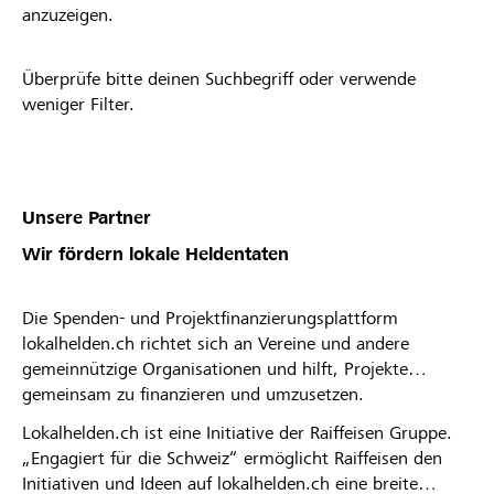
anzuzeigen.
Überprüfe bitte deinen Suchbegriff oder verwende
weniger Filter.
Unsere Partner
Wir fördern lokale Heldentaten
Die Spenden- und Projektfinanzierungsplattform
lokalhelden.ch richtet sich an Vereine und andere
gemeinnützige Organisationen und hilft, Projekte
gemeinsam zu finanzieren und umzusetzen.
Lokalhelden.ch ist eine Initiative der Raiffeisen Gruppe.
„Engagiert für die Schweiz“ ermöglicht Raiffeisen den
Initiativen und Ideen auf lokalhelden.ch eine breite