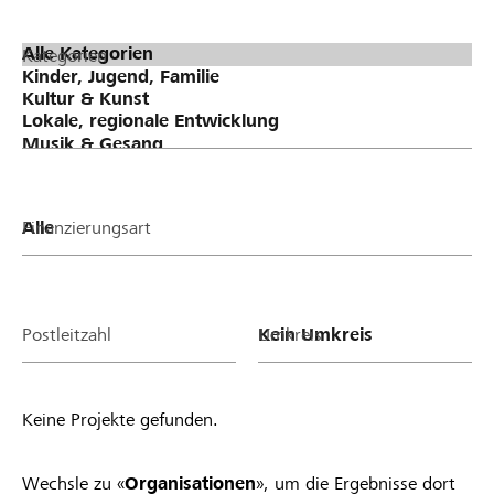
Kategorien
Finanzierungsart
Postleitzahl
Umkreis
Keine Projekte gefunden.
Wechsle zu «
Organisationen
», um die Ergebnisse dort