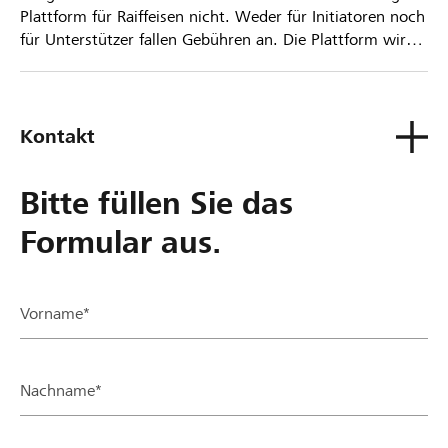
Plattform für Raiffeisen nicht. Weder für Initiatoren noch
für Unterstützer fallen Gebühren an. Die Plattform wird
kostenlos für die Nutzer zur Verfügung gestellt.
Kontakt
Bitte füllen Sie das
Formular aus.
Vorname*
Nachname*