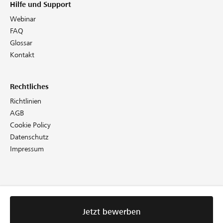
Hilfe und Support
Webinar
FAQ
Glossar
Kontakt
Rechtliches
Richtlinien
AGB
Cookie Policy
Datenschutz
Impressum
Jetzt bewerben