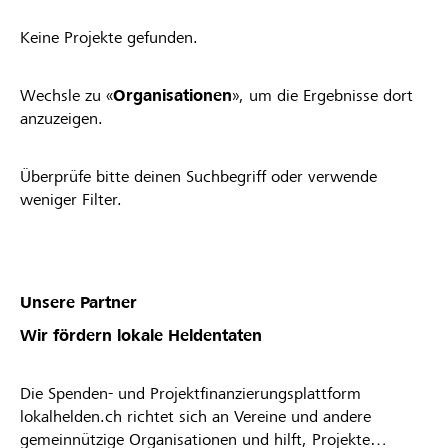
Keine Projekte gefunden.
Wechsle zu «
Organisationen
», um die Ergebnisse dort
anzuzeigen.
Überprüfe bitte deinen Suchbegriff oder verwende
weniger Filter.
Unsere Partner
Wir fördern lokale Heldentaten
Die Spenden- und Projektfinanzierungsplattform
lokalhelden.ch richtet sich an Vereine und andere
gemeinnützige Organisationen und hilft, Projekte