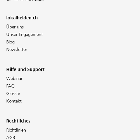
lokalhelden.ch
Über uns
Unser Engagement
Blog
Newsletter
Hilfe und Support
Webinar
FAQ
Glossar
Kontakt
Rechtliches
Richtlinien
AGB