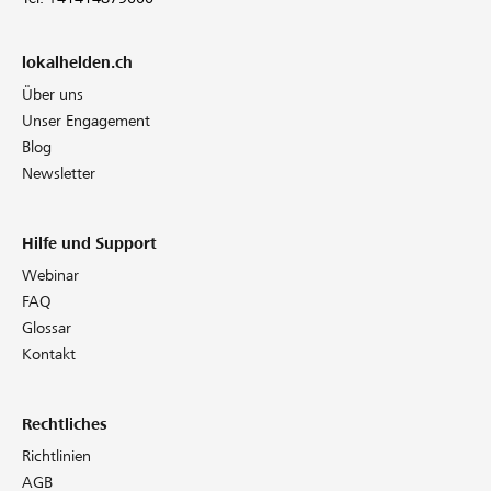
lokalhelden.ch
Über uns
Unser Engagement
Blog
Newsletter
Hilfe und Support
Webinar
FAQ
Glossar
Kontakt
Rechtliches
Richtlinien
AGB