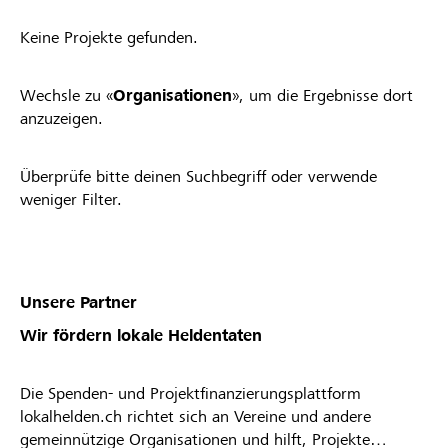
Keine Projekte gefunden.
Wechsle zu «
Organisationen
», um die Ergebnisse dort
anzuzeigen.
Überprüfe bitte deinen Suchbegriff oder verwende
weniger Filter.
Unsere Partner
Wir fördern lokale Heldentaten
Die Spenden- und Projektfinanzierungsplattform
lokalhelden.ch richtet sich an Vereine und andere
gemeinnützige Organisationen und hilft, Projekte