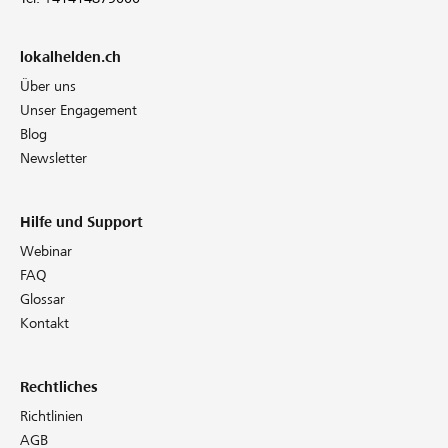
lokalhelden.ch
Über uns
Unser Engagement
Blog
Newsletter
Hilfe und Support
Webinar
FAQ
Glossar
Kontakt
Rechtliches
Richtlinien
AGB