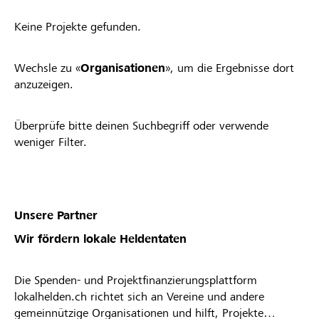
Keine Projekte gefunden.
Wechsle zu «
Organisationen
», um die Ergebnisse dort
anzuzeigen.
Überprüfe bitte deinen Suchbegriff oder verwende
weniger Filter.
Unsere Partner
Wir fördern lokale Heldentaten
Die Spenden- und Projektfinanzierungsplattform
lokalhelden.ch richtet sich an Vereine und andere
gemeinnützige Organisationen und hilft, Projekte