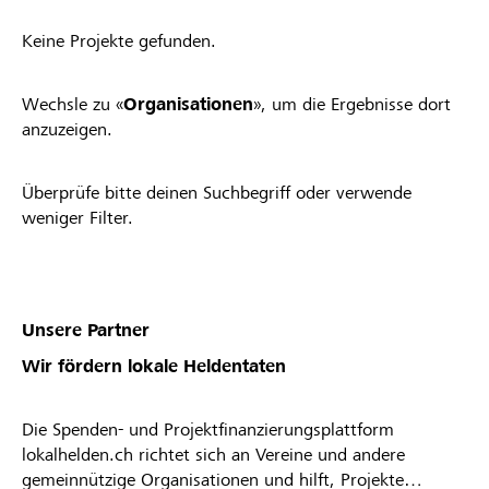
Keine Projekte gefunden.
Wechsle zu «
Organisationen
», um die Ergebnisse dort
anzuzeigen.
Überprüfe bitte deinen Suchbegriff oder verwende
weniger Filter.
Unsere Partner
Wir fördern lokale Heldentaten
Die Spenden- und Projektfinanzierungsplattform
lokalhelden.ch richtet sich an Vereine und andere
gemeinnützige Organisationen und hilft, Projekte