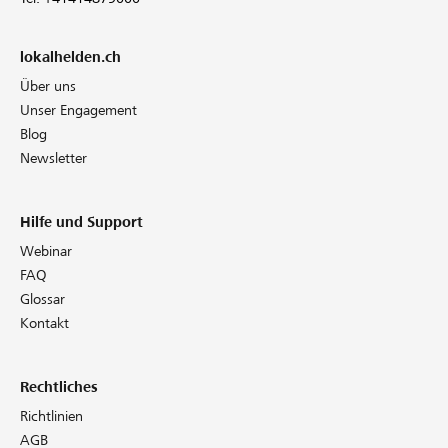
lokalhelden.ch
Über uns
Unser Engagement
Blog
Newsletter
Hilfe und Support
Webinar
FAQ
Glossar
Kontakt
Rechtliches
Richtlinien
AGB