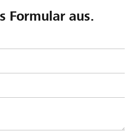
as Formular aus.