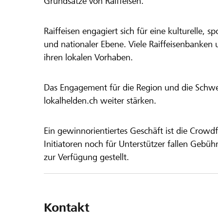
Grundsätze von Raiffeisen.
Raiffeisen engagiert sich für eine kulturelle, sp
und nationaler Ebene. Viele Raiffeisenbanken 
ihren lokalen Vorhaben.
Das Engagement für die Region und die Schweiz
lokalhelden.ch weiter stärken.
Ein gewinnorientiertes Geschäft ist die Crowdf
Initiatoren noch für Unterstützer fallen Gebüh
zur Verfügung gestellt.
Kontakt