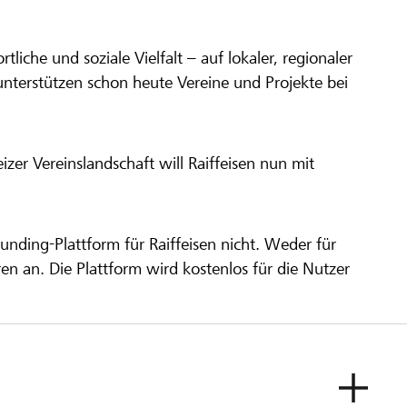
ortliche und soziale Vielfalt – auf lokaler, regionaler
unterstützen schon heute Vereine und Projekte bei
er Vereinslandschaft will Raiffeisen nun mit
unding-Plattform für Raiffeisen nicht. Weder für
ren an. Die Plattform wird kostenlos für die Nutzer