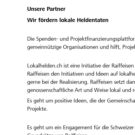
Unsere Partner
Wir fördern lokale Heldentaten
Die Spenden- und Projektfinanzierungsplattfor
gemeinnützige Organisationen und hilft, Proj
Lokalhelden.ch ist eine Initiative der Raiffeis
Raiffeisen den Initiativen und Ideen auf lokalh
gerne bei der Realisierung. Raiffeisen setzt d
genossenschaftliche Art und Weise lokal und 
Es geht um positive Ideen, die der Gemeinsch
Projekte.
Es geht um ein Engagement für die Schweizer 