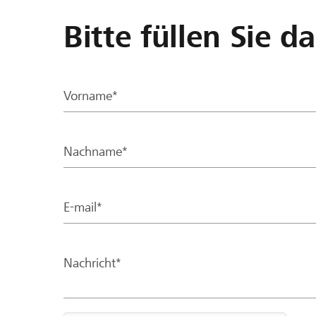
Bitte füllen Sie d
Vorname*
Nachname*
E-mail*
Nachricht*