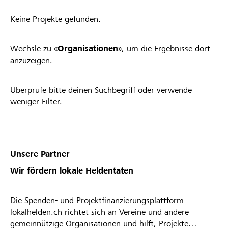
Keine Projekte gefunden.
Wechsle zu «
Organisationen
», um die Ergebnisse dort
anzuzeigen.
Überprüfe bitte deinen Suchbegriff oder verwende
weniger Filter.
Unsere Partner
Wir fördern lokale Heldentaten
Die Spenden- und Projektfinanzierungsplattform
lokalhelden.ch richtet sich an Vereine und andere
gemeinnützige Organisationen und hilft, Projekte