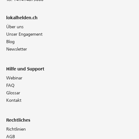
lokalhelden.ch
Über uns
Unser Engagement
Blog
Newsletter
Hilfe und Support
Webinar
FAQ
Glossar
Kontakt
Rechtliches
Richtlinien
AGB