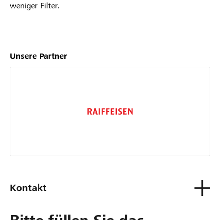
weniger Filter.
Unsere Partner
Kontakt