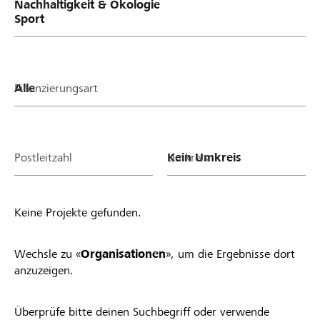
Finanzierungsart
Postleitzahl
Umkreis
Keine Projekte gefunden.
Wechsle zu «
Organisationen
», um die Ergebnisse dort
anzuzeigen.
Überprüfe bitte deinen Suchbegriff oder verwende