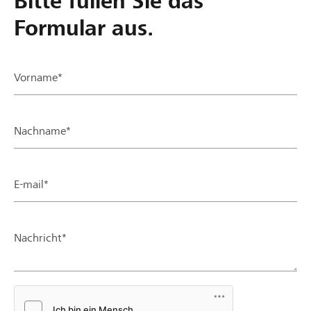
Bitte füllen Sie das
Formular aus.
Vorname*
Nachname*
E-mail*
Nachricht*