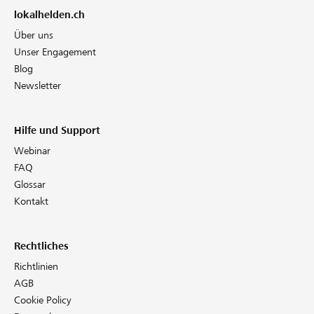
lokalhelden.ch
Über uns
Unser Engagement
Blog
Newsletter
Hilfe und Support
Webinar
FAQ
Glossar
Kontakt
Rechtliches
Richtlinien
AGB
Cookie Policy