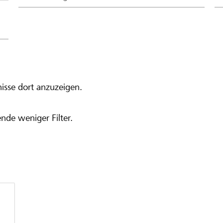
isse dort anzuzeigen.
nde weniger Filter.