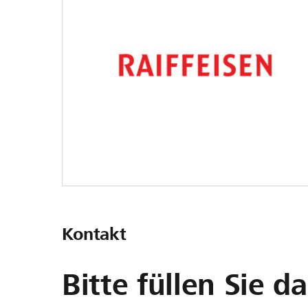
Kontakt
Bitte füllen Sie d