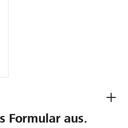
as Formular aus.