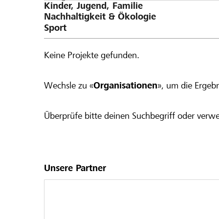
Keine Projekte gefunden.
Wechsle zu «
Organisationen
», um die Ergebn
Überprüfe bitte deinen Suchbegriff oder verwe
Unsere Partner