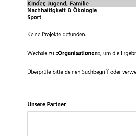
Keine Projekte gefunden.
Wechsle zu «
Organisationen
», um die Ergebn
Überprüfe bitte deinen Suchbegriff oder verwe
Unsere Partner