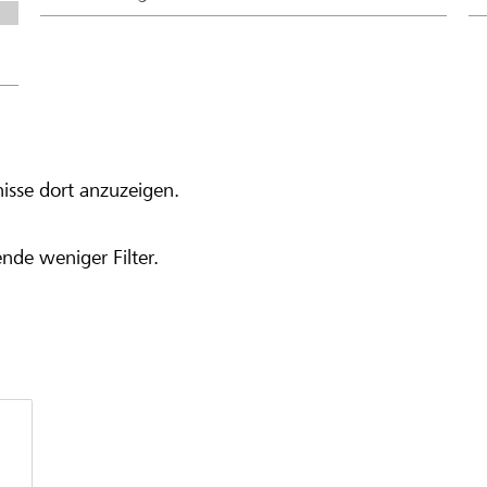
isse dort anzuzeigen.
nde weniger Filter.