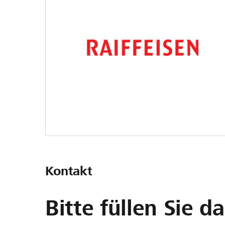
Kontakt
Bitte füllen Sie d