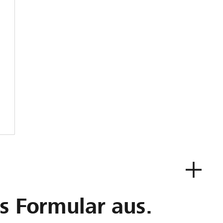
as Formular aus.