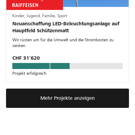
Kinder, Jugend, Familie, Sport
Neuanschaffung LED-Beleuchtungsanlage auf
Hauptfeld Schützenmatt
Wir rüsten um für die Umwelt und die Stromkosten zu
senken.
CHF 31’620
Projekt erfolgreich
Mehr Projekte anzeigen