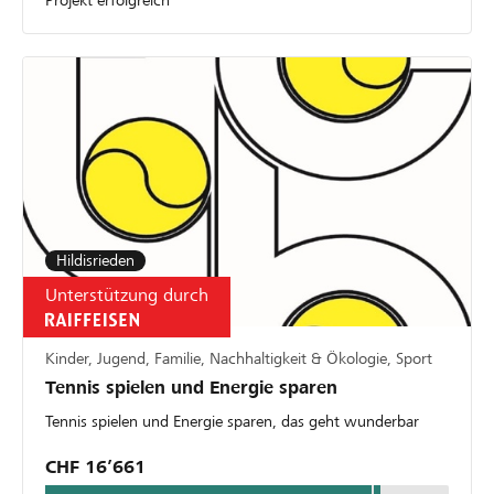
Hildisrieden
Unterstützung durch
Kinder, Jugend, Familie, Nachhaltigkeit & Ökologie, Sport
Tennis spielen und Energie sparen
Tennis spielen und Energie sparen, das geht wunderbar
CHF 16’661