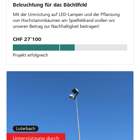
Beleuchtung für das Bächlifeld
Mit der Umrüstung auf LED-Lampen und der Pflanzung
von Hochstammbäumen am Spielfeldrand wollen wir
unseren Beitrag zur Nachhaltigkeit beitragen!
CHF 27’100
Projekt erfolgreich
Luterbach
Unterstützung durch