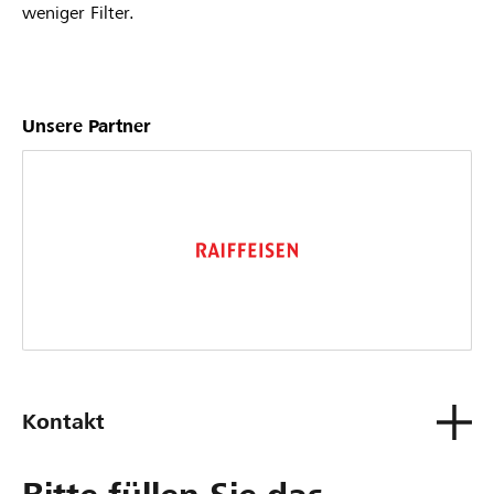
weniger Filter.
Unsere Partner
Kontakt