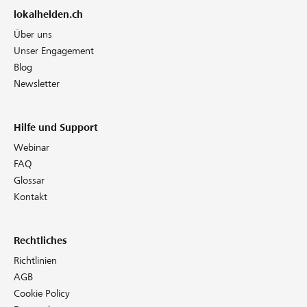
lokalhelden.ch
Über uns
Unser Engagement
Blog
Newsletter
Hilfe und Support
Webinar
FAQ
Glossar
Kontakt
Rechtliches
Richtlinien
AGB
Cookie Policy