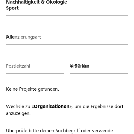
Finanzierungsart
Postleitzahl
Umkreis
Keine Projekte gefunden.
Wechsle zu «
Organisationen
», um die Ergebnisse dort
anzuzeigen.
Überprüfe bitte deinen Suchbegriff oder verwende