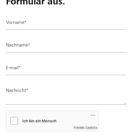
Formular aus.
Vorname*
Nachname*
E-mail*
Nachricht*
Friendly Captcha