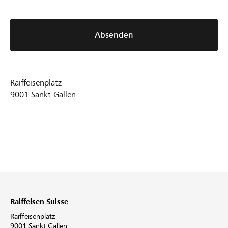
Absenden
Raiffeisenplatz
9001
Sankt Gallen
Raiffeisen Suisse
Raiffeisenplatz
9001 Sankt Gallen