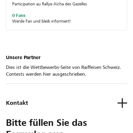
Participation au Rallye Aïcha des Gazelles
0 Fans
Werde Fan und bleib informiert!
Unsere Partner
Dies ist die Wettbewerbs-Seite von Raiffeisen Schweiz.
Contests werden hier ausgeschrieben.
Kontakt
Bitte füllen Sie das