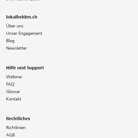
lokalhelden.ch
Über uns
Unser Engagement
Blog
Newsletter
Hilfe und Support
Webinar
FAQ
Glossar
Kontakt
Rechtliches
Richtlinien
AGB