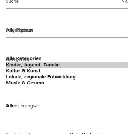
Suche
Projektphase
Kategorien
Finanzierungsart