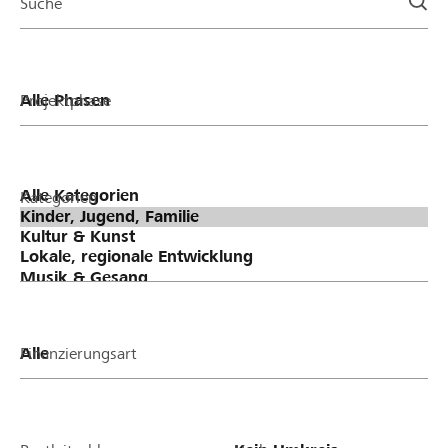
Suche
Projektphase
Kategorien
Finanzierungsart