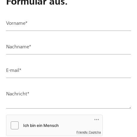
Formular aus.
Vorname*
Nachname*
E-mail*
Nachricht*
Friendly Captcha