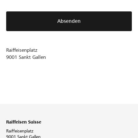
Absenden
Raiffeisenplatz
9001
Sankt Gallen
Raiffeisen Suisse
Raiffeisenplatz
9001 Sankt Gallen