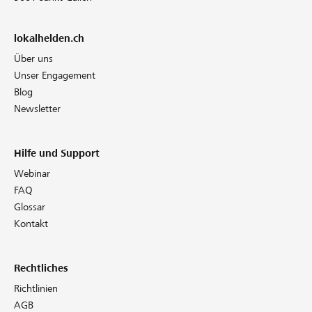
lokalhelden.ch
Über uns
Unser Engagement
Blog
Newsletter
Hilfe und Support
Webinar
FAQ
Glossar
Kontakt
Rechtliches
Richtlinien
AGB