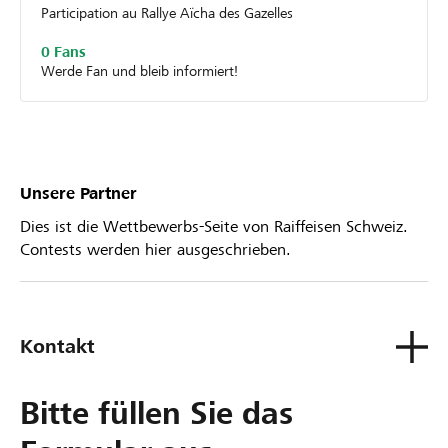
Participation au Rallye Aïcha des Gazelles
0 Fans
Werde Fan und bleib informiert!
Unsere Partner
Dies ist die Wettbewerbs-Seite von Raiffeisen Schweiz.
Contests werden hier ausgeschrieben.
Kontakt
Bitte füllen Sie das