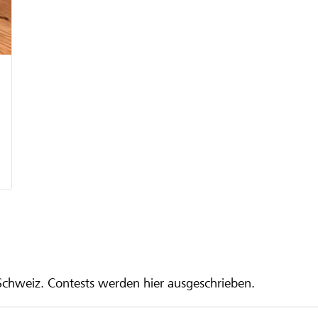
 Schweiz. Contests werden hier ausgeschrieben.