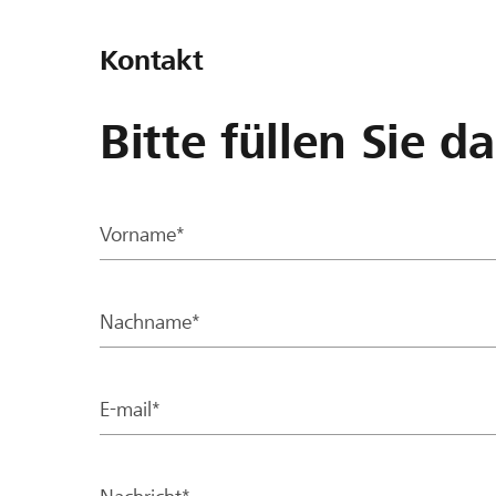
Kontakt
Bitte füllen Sie d
Vorname*
Nachname*
E-mail*