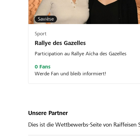
Savièse
Sport
Rallye des Gazelles
Participation au Rallye Aïcha des Gazelles
0 Fans
Werde Fan und bleib informiert!
Unsere Partner
Dies ist die Wettbewerbs-Seite von Raiffeisen