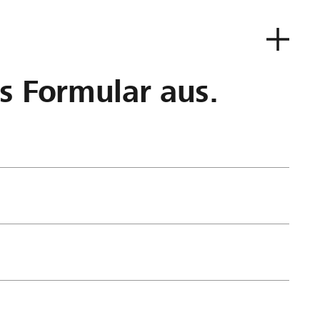
as Formular aus.