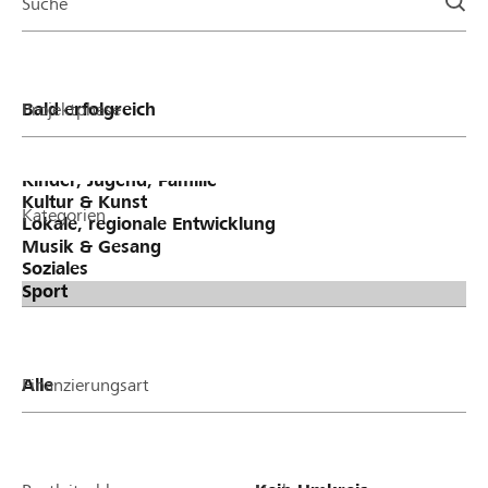
Suche
Projektphase
Kategorien
Finanzierungsart