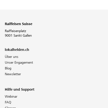
Raiffeisen Suisse
Raiffeisenplatz
9001 Sankt Gallen
lokalhelden.ch
Über uns
Unser Engagement
Blog
Newsletter
Hilfe und Support
Webinar
FAQ
Glossar