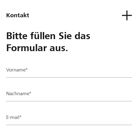
Kontakt
Bitte füllen Sie das
Formular aus.
Vorname*
Nachname*
E-mail*