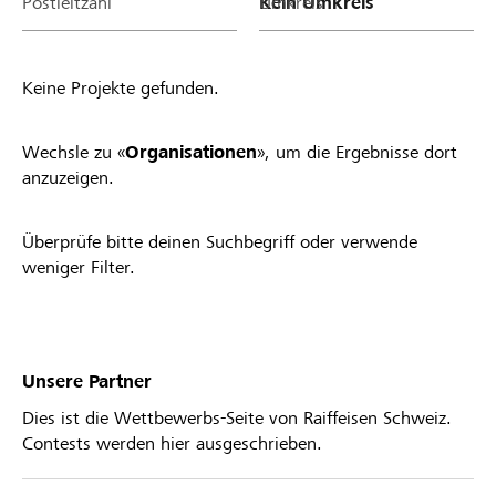
Postleitzahl
Umkreis
Keine Projekte gefunden.
Wechsle zu «
Organisationen
», um die Ergebnisse dort
anzuzeigen.
Überprüfe bitte deinen Suchbegriff oder verwende
weniger Filter.
Unsere Partner
Dies ist die Wettbewerbs-Seite von Raiffeisen Schweiz.
Contests werden hier ausgeschrieben.