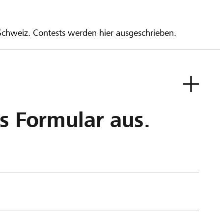
 Schweiz. Contests werden hier ausgeschrieben.
as Formular aus.