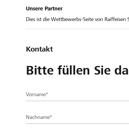
Unsere Partner
Dies ist die Wettbewerbs-Seite von Raiffeisen
Kontakt
Bitte füllen Sie d
Vorname*
Nachname*