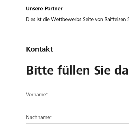
Unsere Partner
Dies ist die Wettbewerbs-Seite von Raiffeisen
Kontakt
Bitte füllen Sie d
Vorname*
Nachname*