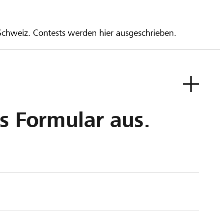
 Schweiz. Contests werden hier ausgeschrieben.
as Formular aus.