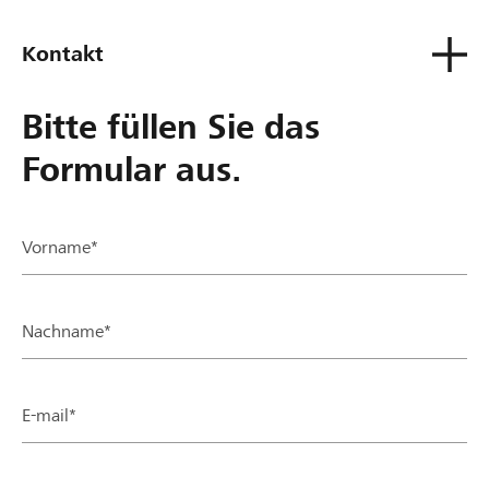
Kontakt
Bitte füllen Sie das
Formular aus.
Vorname*
Nachname*
E-mail*