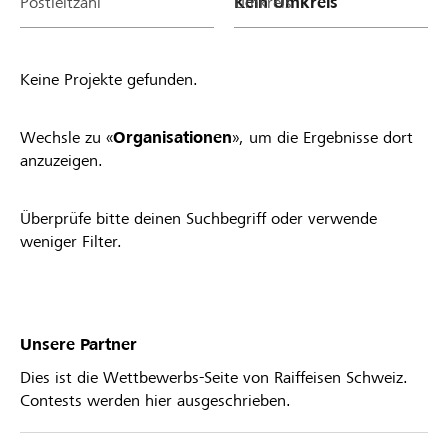
Postleitzahl
Umkreis
Keine Projekte gefunden.
Wechsle zu «
Organisationen
», um die Ergebnisse dort
anzuzeigen.
Überprüfe bitte deinen Suchbegriff oder verwende
weniger Filter.
Unsere Partner
Dies ist die Wettbewerbs-Seite von Raiffeisen Schweiz.
Contests werden hier ausgeschrieben.