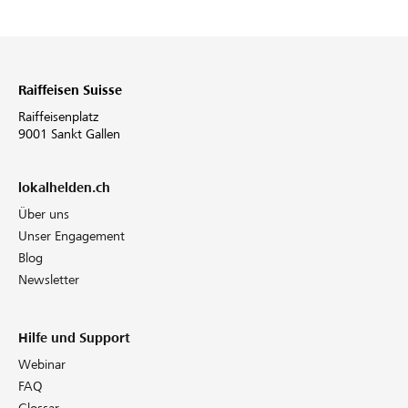
Raiffeisen Suisse
Raiffeisenplatz
9001 Sankt Gallen
lokalhelden.ch
Über uns
Unser Engagement
Blog
Newsletter
Hilfe und Support
Webinar
FAQ
Glossar