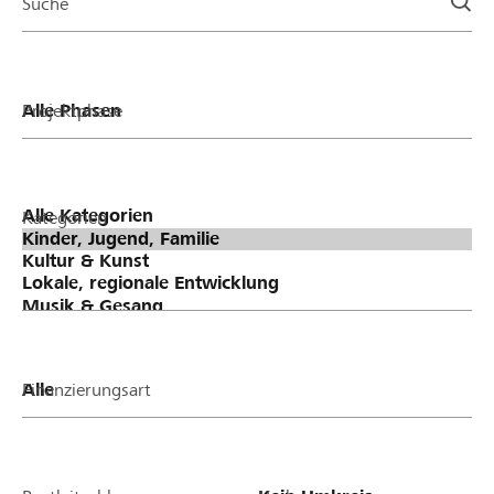
Suche
Projektphase
Kategorien
Finanzierungsart