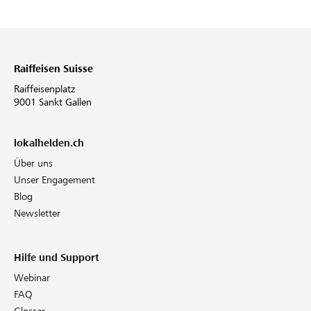
Raiffeisen Suisse
Raiffeisenplatz
9001 Sankt Gallen
lokalhelden.ch
Über uns
Unser Engagement
Blog
Newsletter
Hilfe und Support
Webinar
FAQ
Glossar