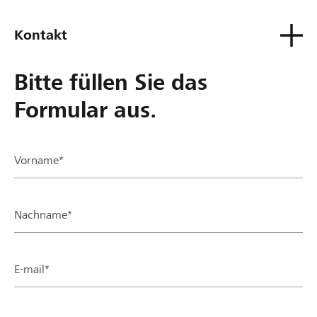
Kontakt
Bitte füllen Sie das
Formular aus.
Vorname*
Nachname*
E-mail*