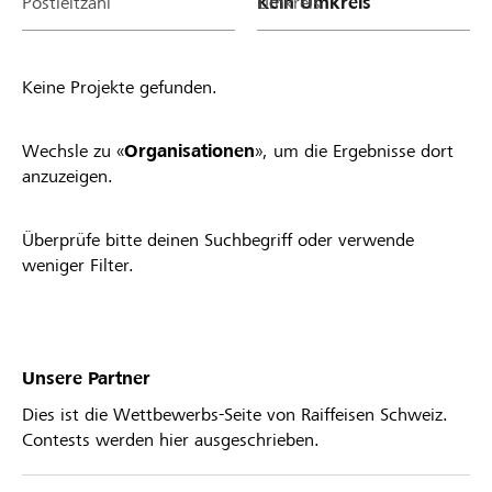
Postleitzahl
Umkreis
Keine Projekte gefunden.
Wechsle zu «
Organisationen
», um die Ergebnisse dort
anzuzeigen.
Überprüfe bitte deinen Suchbegriff oder verwende
weniger Filter.
Unsere Partner
Dies ist die Wettbewerbs-Seite von Raiffeisen Schweiz.
Contests werden hier ausgeschrieben.