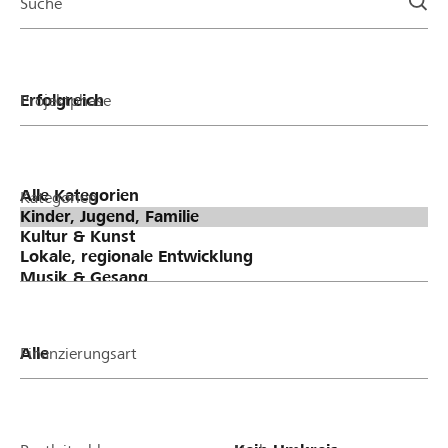
Suche
Projektphase
Kategorien
Finanzierungsart