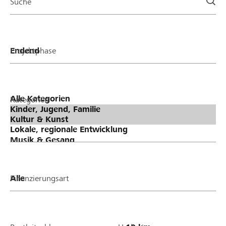
Suche
Projektphase
Kategorien
Finanzierungsart