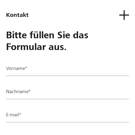
Kontakt
Bitte füllen Sie das
Formular aus.
Vorname*
Nachname*
E-mail*