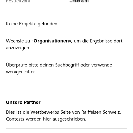
Postleitzahl
Umkreis
Keine Projekte gefunden.
Wechsle zu «
Organisationen
», um die Ergebnisse dort
anzuzeigen.
Überprüfe bitte deinen Suchbegriff oder verwende
weniger Filter.
Unsere Partner
Dies ist die Wettbewerbs-Seite von Raiffeisen Schweiz.
Contests werden hier ausgeschrieben.