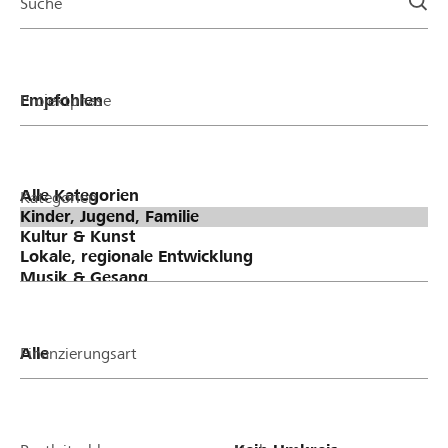
Suche
Projektphase
Kategorien
Finanzierungsart