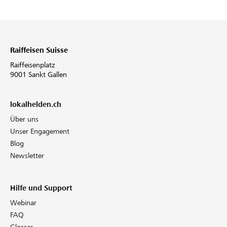
Raiffeisen Suisse
Raiffeisenplatz
9001 Sankt Gallen
lokalhelden.ch
Über uns
Unser Engagement
Blog
Newsletter
Hilfe und Support
Webinar
FAQ
Glossar