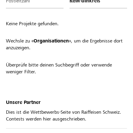
Postleitzahl
Umkreis
Keine Projekte gefunden.
Wechsle zu «
Organisationen
», um die Ergebnisse dort
anzuzeigen.
Überprüfe bitte deinen Suchbegriff oder verwende
weniger Filter.
Unsere Partner
Dies ist die Wettbewerbs-Seite von Raiffeisen Schweiz.
Contests werden hier ausgeschrieben.