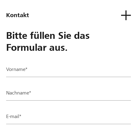
Kontakt
Bitte füllen Sie das
Formular aus.
Vorname*
Nachname*
E-mail*