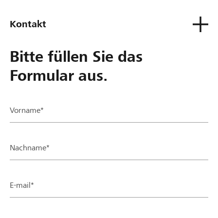
Kontakt
Bitte füllen Sie das
Formular aus.
Vorname*
Nachname*
E-mail*