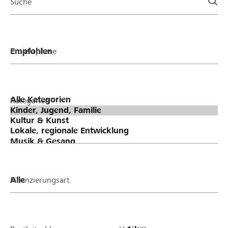
Suche
Projektphase
Kategorien
Finanzierungsart