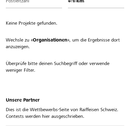
Postleitzahl
Umkreis
Keine Projekte gefunden.
Wechsle zu «
Organisationen
», um die Ergebnisse dort
anzuzeigen.
Überprüfe bitte deinen Suchbegriff oder verwende
weniger Filter.
Unsere Partner
Dies ist die Wettbewerbs-Seite von Raiffeisen Schweiz.
Contests werden hier ausgeschrieben.