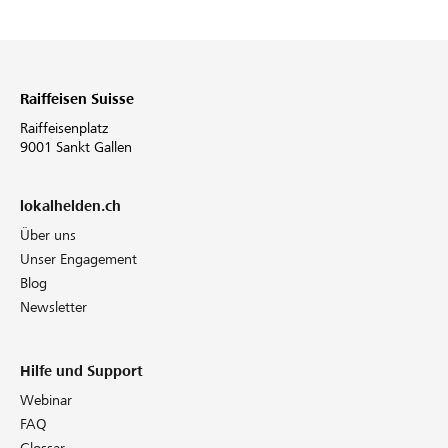
Raiffeisen Suisse
Raiffeisenplatz
9001 Sankt Gallen
lokalhelden.ch
Über uns
Unser Engagement
Blog
Newsletter
Hilfe und Support
Webinar
FAQ
Glossar