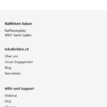
Raiffeisen Suisse
Raiffeisenplatz
9001 Sankt Gallen
lokalhelden.ch
Über uns
Unser Engagement
Blog
Newsletter
Hilfe und Support
Webinar
FAQ
Glossar