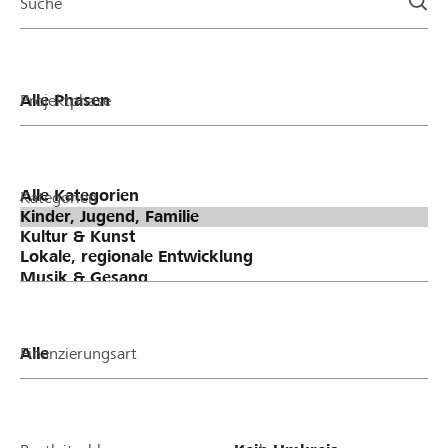
Suche
Projektphase
Kategorien
Finanzierungsart