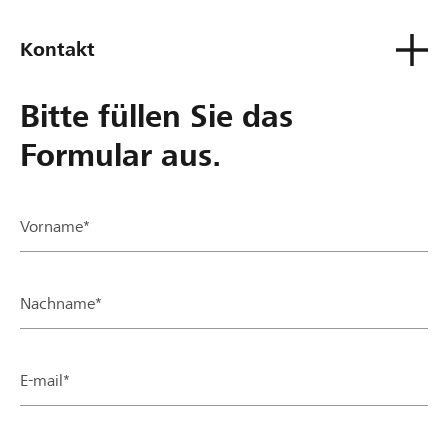
Kontakt
Bitte füllen Sie das
Formular aus.
Vorname*
Nachname*
E-mail*