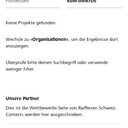
Postleitzahl
Umkreis
Keine Projekte gefunden.
Wechsle zu «
Organisationen
», um die Ergebnisse dort
anzuzeigen.
Überprüfe bitte deinen Suchbegriff oder verwende
weniger Filter.
Unsere Partner
Dies ist die Wettbewerbs-Seite von Raiffeisen Schweiz.
Contests werden hier ausgeschrieben.