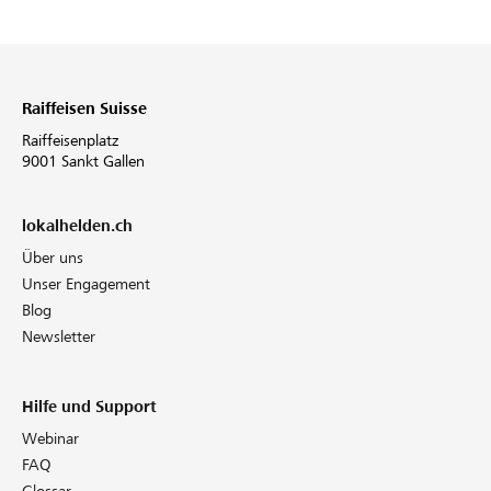
Raiffeisen Suisse
Raiffeisenplatz
9001 Sankt Gallen
lokalhelden.ch
Über uns
Unser Engagement
Blog
Newsletter
Hilfe und Support
Webinar
FAQ
Glossar