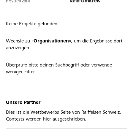
Postleitzahl
Umkreis
Keine Projekte gefunden.
Wechsle zu «
Organisationen
», um die Ergebnisse dort
anzuzeigen.
Überprüfe bitte deinen Suchbegriff oder verwende
weniger Filter.
Unsere Partner
Dies ist die Wettbewerbs-Seite von Raiffeisen Schweiz.
Contests werden hier ausgeschrieben.