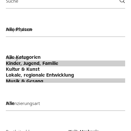
Suche
Projektphase
Kategorien
Finanzierungsart