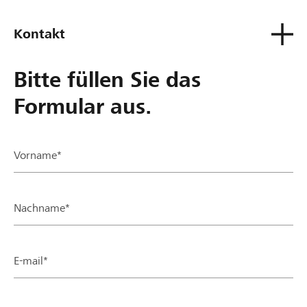
Kontakt
Bitte füllen Sie das
Formular aus.
Vorname*
Nachname*
E-mail*