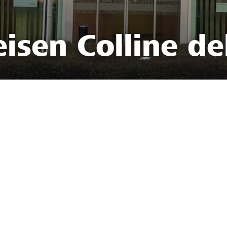
isen Colline de