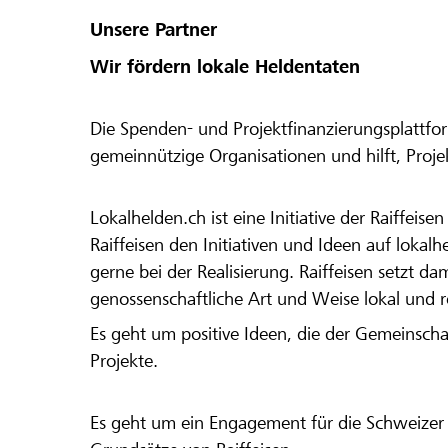
Unsere Partner
Wir fördern lokale Heldentaten
Die Spenden- und Projektfinanzierungsplattfor
gemeinnützige Organisationen und hilft, Proj
Lokalhelden.ch ist eine Initiative der Raiffeis
Raiffeisen den Initiativen und Ideen auf lokalh
gerne bei der Realisierung. Raiffeisen setzt d
genossenschaftliche Art und Weise lokal und 
Es geht um positive Ideen, die der Gemeinsch
Projekte.
Es geht um ein Engagement für die Schweizer 