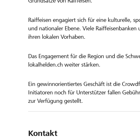
Grundsätze von Raiffeisen.
Raiffeisen engagiert sich für eine kulturelle, sp
und nationaler Ebene. Viele Raiffeisenbanken 
ihren lokalen Vorhaben.
Das Engagement für die Region und die Schweiz
lokalhelden.ch weiter stärken.
Ein gewinnorientiertes Geschäft ist die Crowdf
Initiatoren noch für Unterstützer fallen Gebüh
zur Verfügung gestellt.
Kontakt