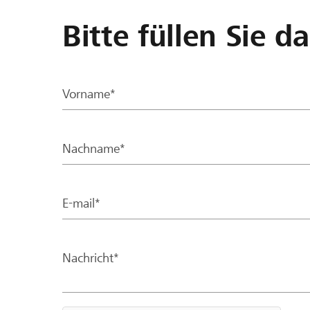
Bitte füllen Sie d
Vorname*
Nachname*
E-mail*
Nachricht*