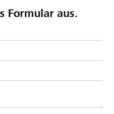
as Formular aus.