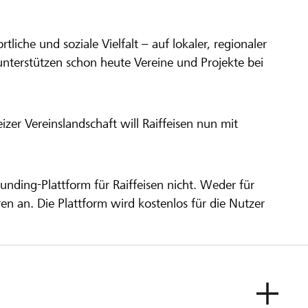
ortliche und soziale Vielfalt – auf lokaler, regionaler
unterstützen schon heute Vereine und Projekte bei
er Vereinslandschaft will Raiffeisen nun mit
unding-Plattform für Raiffeisen nicht. Weder für
ren an. Die Plattform wird kostenlos für die Nutzer