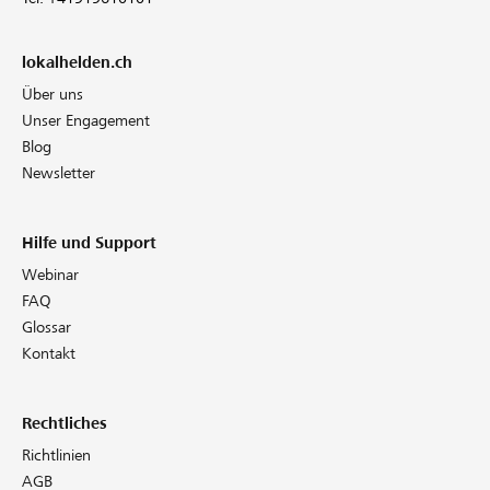
lokalhelden.ch
Über uns
Unser Engagement
Blog
Newsletter
Hilfe und Support
Webinar
FAQ
Glossar
Kontakt
Rechtliches
Richtlinien
AGB