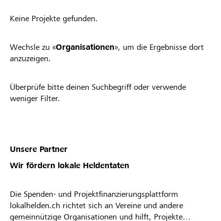
Keine Projekte gefunden.
Wechsle zu «
Organisationen
», um die Ergebnisse dort
anzuzeigen.
Überprüfe bitte deinen Suchbegriff oder verwende
weniger Filter.
Unsere Partner
Wir fördern lokale Heldentaten
Die Spenden- und Projektfinanzierungsplattform
lokalhelden.ch richtet sich an Vereine und andere
gemeinnützige Organisationen und hilft, Projekte