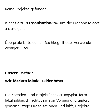
Keine Projekte gefunden.
Wechsle zu «
Organisationen
», um die Ergebnisse dort
anzuzeigen.
Überprüfe bitte deinen Suchbegriff oder verwende
weniger Filter.
Unsere Partner
Wir fördern lokale Heldentaten
Die Spenden- und Projektfinanzierungsplattform
lokalhelden.ch richtet sich an Vereine und andere
gemeinnützige Organisationen und hilft, Projekte