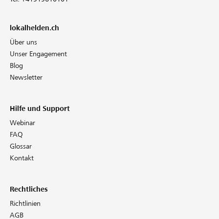
lokalhelden.ch
Über uns
Unser Engagement
Blog
Newsletter
Hilfe und Support
Webinar
FAQ
Glossar
Kontakt
Rechtliches
Richtlinien
AGB