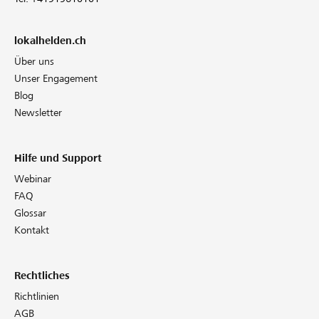
lokalhelden.ch
Über uns
Unser Engagement
Blog
Newsletter
Hilfe und Support
Webinar
FAQ
Glossar
Kontakt
Rechtliches
Richtlinien
AGB