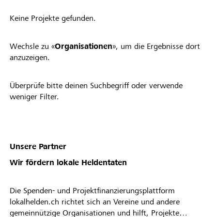
Keine Projekte gefunden.
Wechsle zu «
Organisationen
», um die Ergebnisse dort
anzuzeigen.
Überprüfe bitte deinen Suchbegriff oder verwende
weniger Filter.
Unsere Partner
Wir fördern lokale Heldentaten
Die Spenden- und Projektfinanzierungsplattform
lokalhelden.ch richtet sich an Vereine und andere
gemeinnützige Organisationen und hilft, Projekte