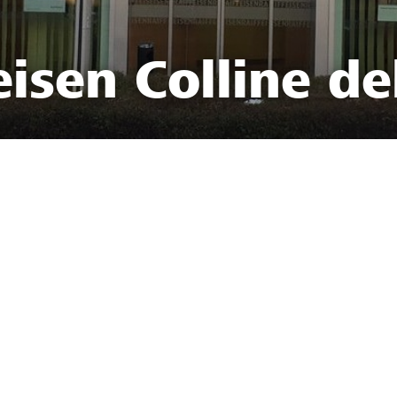
isen Colline de