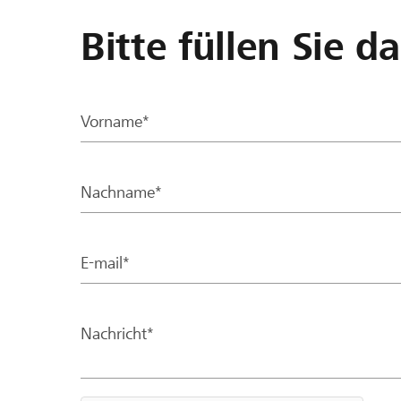
Bitte füllen Sie d
Vorname*
Nachname*
E-mail*
Nachricht*