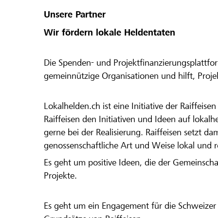
Unsere Partner
Wir fördern lokale Heldentaten
Die Spenden- und Projektfinanzierungsplattfor
gemeinnützige Organisationen und hilft, Proj
Lokalhelden.ch ist eine Initiative der Raiffeis
Raiffeisen den Initiativen und Ideen auf lokalh
gerne bei der Realisierung. Raiffeisen setzt d
genossenschaftliche Art und Weise lokal und 
Es geht um positive Ideen, die der Gemeinsch
Projekte.
Es geht um ein Engagement für die Schweizer 