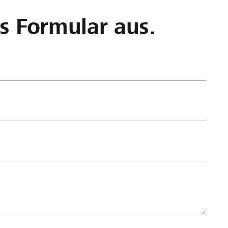
as Formular aus.