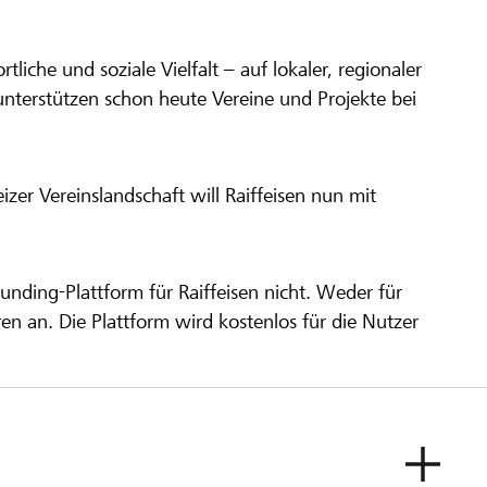
ortliche und soziale Vielfalt – auf lokaler, regionaler
unterstützen schon heute Vereine und Projekte bei
er Vereinslandschaft will Raiffeisen nun mit
unding-Plattform für Raiffeisen nicht. Weder für
ren an. Die Plattform wird kostenlos für die Nutzer