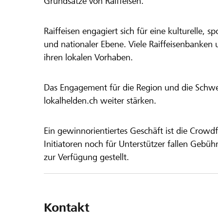
Grundsätze von Raiffeisen.
Raiffeisen engagiert sich für eine kulturelle, sp
und nationaler Ebene. Viele Raiffeisenbanken 
ihren lokalen Vorhaben.
Das Engagement für die Region und die Schweiz
lokalhelden.ch weiter stärken.
Ein gewinnorientiertes Geschäft ist die Crowdf
Initiatoren noch für Unterstützer fallen Gebüh
zur Verfügung gestellt.
Kontakt