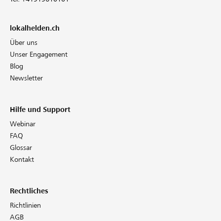
lokalhelden.ch
Über uns
Unser Engagement
Blog
Newsletter
Hilfe und Support
Webinar
FAQ
Glossar
Kontakt
Rechtliches
Richtlinien
AGB