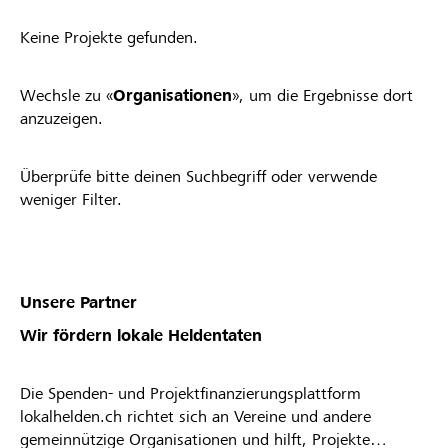
Keine Projekte gefunden.
Wechsle zu «
Organisationen
», um die Ergebnisse dort
anzuzeigen.
Überprüfe bitte deinen Suchbegriff oder verwende
weniger Filter.
Unsere Partner
Wir fördern lokale Heldentaten
Die Spenden- und Projektfinanzierungsplattform
lokalhelden.ch richtet sich an Vereine und andere
gemeinnützige Organisationen und hilft, Projekte