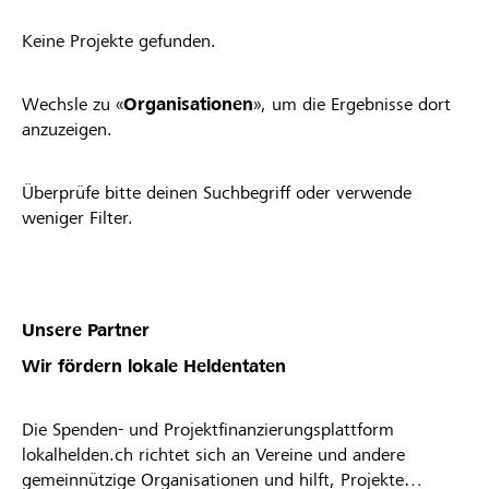
Keine Projekte gefunden.
Wechsle zu «
Organisationen
», um die Ergebnisse dort
anzuzeigen.
Überprüfe bitte deinen Suchbegriff oder verwende
weniger Filter.
Unsere Partner
Wir fördern lokale Heldentaten
Die Spenden- und Projektfinanzierungsplattform
lokalhelden.ch richtet sich an Vereine und andere
gemeinnützige Organisationen und hilft, Projekte