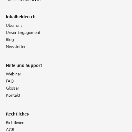
lokalhelden.ch
Über uns
Unser Engagement
Blog
Newsletter
Hilfe und Support
Webinar
FAQ
Glossar
Kontakt
Rechtliches
Richtlinien
AGB