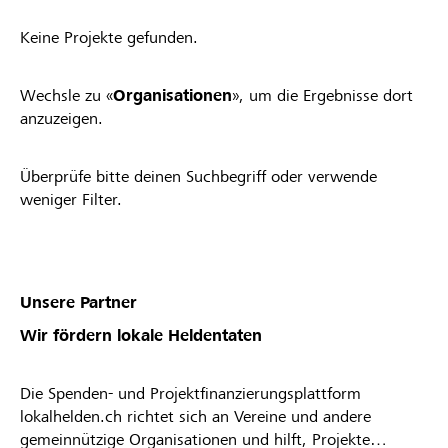
Keine Projekte gefunden.
Wechsle zu «
Organisationen
», um die Ergebnisse dort
anzuzeigen.
Überprüfe bitte deinen Suchbegriff oder verwende
weniger Filter.
Unsere Partner
Wir fördern lokale Heldentaten
Die Spenden- und Projektfinanzierungsplattform
lokalhelden.ch richtet sich an Vereine und andere
gemeinnützige Organisationen und hilft, Projekte