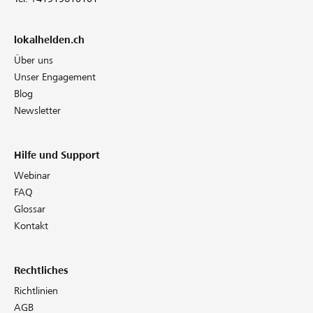
lokalhelden.ch
Über uns
Unser Engagement
Blog
Newsletter
Hilfe und Support
Webinar
FAQ
Glossar
Kontakt
Rechtliches
Richtlinien
AGB